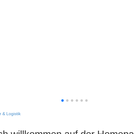
 & Logistik